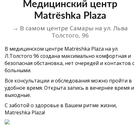
Медицинский центр
Matrёshka Plaza
→ В самом центре Самары на ул. Льва
Толстого, 96
В медицинском центре Matrёshka Plaza на ул.
Л.Толстого 96 создана максимально комфортная и
безопасная обстановка, нет очередей и контактов с
больными.
Все консультации и обследования можно пройти в
удобное время. Открыта запись в вечернее время и
выходные.
С заботой о здоровье в Вашем ритме жизни,
Matrёshka Plaza!