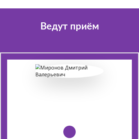
Ведут приём