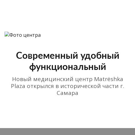
Современный удобный
функциональный
Новый медицинский центр Matrёshka
Plaza открылся в исторической части г.
Самара