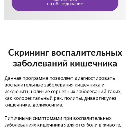
на обследование
Скрининг воспалительных
заболеваний кишечника
Данная программа позволяет диагностировать
воспалительные заболевания кишечника и
исключить наличие серьезных заболеваний таких,
как колоректальный рак, полипы, дивертикулез
кишечника, долихосигма.
Типичными симптомами при воспалительных
заболеваниях кишечника являются боли в животе,