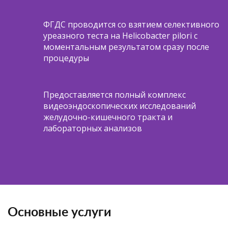
ФГДС проводится со взятием селективного
уреазного теста на Helicobacter pilori с
моментальным результатом сразу после
процедуры
Предоставляется полный комплекс
видеоэндоскопических исследований
желудочно-кишечного тракта и
лабораторных анализов
Основные услуги