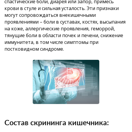
спастические боли, диарея или запор, примесь
крови в стуле и сильная усталость. Эти признаки
могут сопровождаться внекишечными
проявлениями – боли в суставах, костях, высыпания
на коже, аллергические проявления, геморрой,
тянущие боли в области почек и печени, снижение
иммунитета, в том числе симптомы при
постковидном синдроме.
Состав скрининга кишечника: