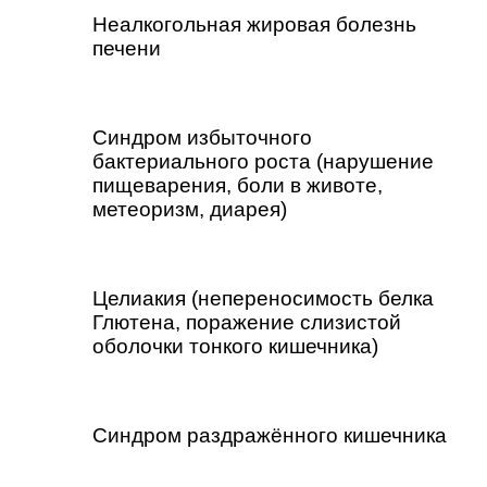
Неалкогольная жировая болезнь
печени
Синдром избыточного
бактериального роста (нарушение
пищеварения, боли в животе,
метеоризм, диарея)
Целиакия (непереносимость белка
Глютена, поражение слизистой
оболочки тонкого кишечника)
Синдром раздражённого кишечника