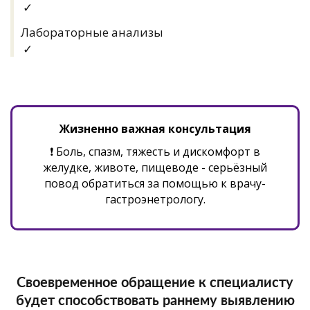
✓
Лабораторные анализы
✓
Жизненно важная консультация
❗ Боль, спазм, тяжесть и дискомфорт в
желудке, животе, пищеводе - серьёзный
повод обратиться за помощью к врачу-
гастроэнетрологу.
Своевременное обращение к специалисту
будет способствовать раннему выявлению