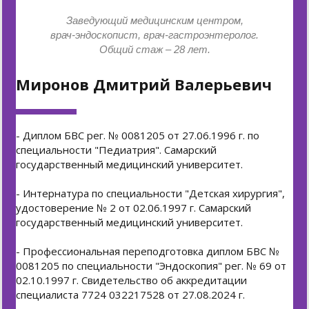
Заведующий медицинским центром,
врач-эндоскопист, врач-гастроэнтеролог.
Общий стаж – 28 лет.
Миронов Дмитрий Валерьевич
- Диплом БВС рег. № 0081205 от 27.06.1996 г. по
специальности "Педиатрия". Самарский
государственный медицинский университет.
- Интернатура по специальности "Детская хирургия",
удостоверение № 2 от 02.06.1997 г. Самарский
государственный медицинский университет.
- Профессиональная переподготовка диплом БВС №
0081205 по специальности "Эндоскопия" рег. № 69 от
02.10.1997 г. Свидетельство об аккредитации
специалиста 7724 032217528 от 27.08.2024 г.