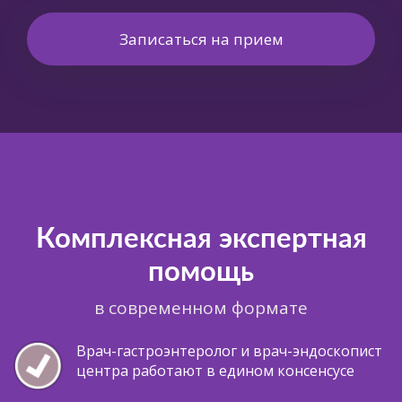
Записаться на прием
Комплексная экспертная
помощь
в современном формате
Врач-гастроэнтеролог и врач-эндоскопист
центра работают в едином консенсусе