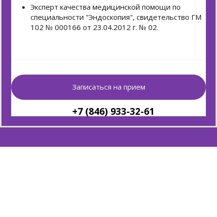
Эксперт качества медицинской помощи по
специальности "Эндоскопия", свидетельство ГМ
102 № 000166 от 23.04.2012 г. № 02.
Записаться на прием
+7 (846) 933-32-61