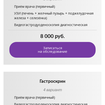
Приём врача (первичный)
УЗИ (печень + желчный пузырь + поджелудочная
железа + селезёнка)
Видеогастродуоденоскопия диагностическая
8 000 руб.
Записаться
на обследование
Гастроскрин
4 вариант
Приём врача (первичный)
Видеогастродуоденоскопия диагностическая