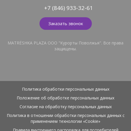
+7 (846) 933-32-61
Заказать звонок
MATRЁSHKA PLAZA ООО "Курорты Поволжья". Все права
защищены.
Политика обработки персональных данных
Положение об обработке персональных данных
Согласие на обработку персональных данных
Политика в отношении обработки персональных данных с
применением технологии «Cookie»
Правила внутреннего распорядка для потребителей