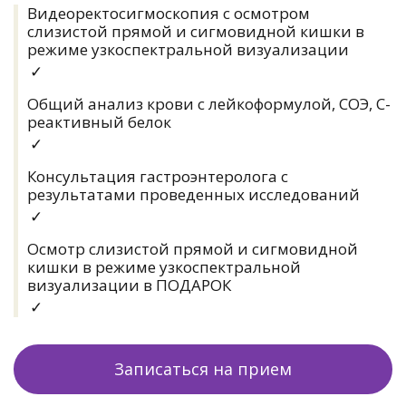
Видеоректосигмоскопия с осмотром
слизистой прямой и сигмовидной кишки в
режиме узкоспектральной визуализации
✓
Общий анализ крови с лейкоформулой, СОЭ, С-
реактивный белок
✓
Консультация гастроэнтеролога с
результатами проведенных исследований
✓
Осмотр слизистой прямой и сигмовидной
кишки в режиме узкоспектральной
визуализации в ПОДАРОК
✓
Записаться на прием