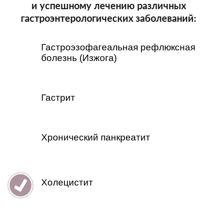
и успешному лечению различных
гастроэнтерологических заболеваний:
Гастроэзофагеальная рефлюксная
болезнь (Изжога)
Гастрит
Хронический панкреатит
Холецистит