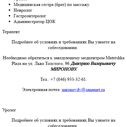
Медицинская сестра (брат) по массажу
Невролог
Гастроэнтеролог
Администратор ЦОК
Терапевт
Подробнее об условиях и требованиях Вы узнаете на
собеседовании.
Необходимо обратиться к заведующему медцентром Matrёshka
Plaza на ул. Льва Толстого, 96
Дмитрию Валерьевичу
МИРОНОВУ.
Тел.: +7 (846) 933-32-61.
Электронная почта:
mironovdv@sanamet.ru
Уролог
Подробнее об условиях и требованиях Вы узнаете на
собеседовании.