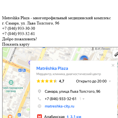
Matreshka Plaza - многопрофильный медицинский комплекс
г. Самара, ул. Льва Толстого, 96
+7 (846) 933-30-30
+7 (846) 933-32-61
Добро пожаловать!
Показать карту