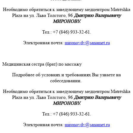
Необходимо обратиться к заведующему медцентром Matrёshka
Plaza на ул. Льва Толстого, 96
Дмитрию Валерьевичу
МИРОНОВУ.
Тел.: +7 (846) 933-32-61.
Электронная почта:
mironovdv@sanamet.ru
Медицинская сестра (брат) по массажу
Подробнее об условиях и требованиях Вы узнаете на
собеседовании.
Необходимо обратиться к заведующему медцентром Matrёshka
Plaza на ул. Льва Толстого, 96
Дмитрию Валерьевичу
МИРОНОВУ.
Тел.: +7 (846) 933-32-61.
Электронная почта:
mironovdv@sanamet.ru