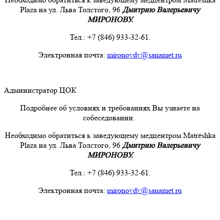
Plaza на ул. Льва Толстого, 96
Дмитрию Валерьевичу
МИРОНОВУ.
Тел.: +7 (846) 933-32-61.
Электронная почта:
mironovdv@sanamet.ru
Администратор ЦОК
Подробнее об условиях и требованиях Вы узнаете на
собеседовании.
Необходимо обратиться к заведующему медцентром Matrёshka
Plaza на ул. Льва Толстого, 96
Дмитрию Валерьевичу
МИРОНОВУ.
Тел.: +7 (846) 933-32-61.
Электронная почта:
mironovdv@sanamet.ru